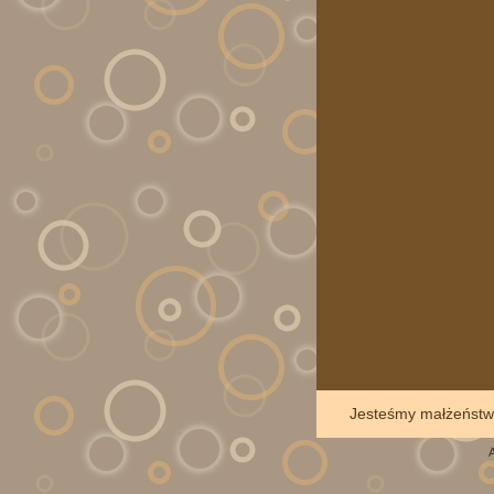
Jesteśmy ma