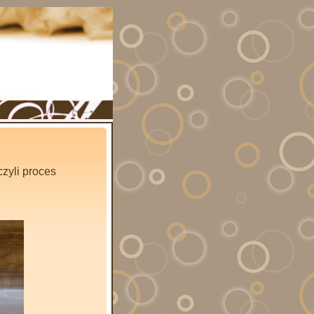
zyli proces