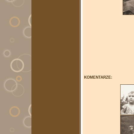
KOMENTARZE: